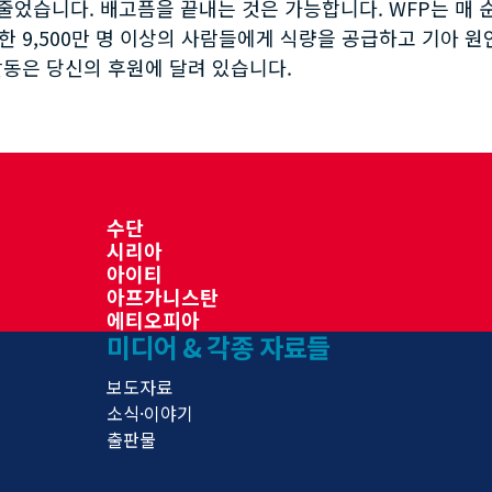
 줄었습니다. 배고픔을 끝내는 것은 가능합니다. WFP는 매 
한 9,500만 명 이상의 사람들에게 식량을 공급하고 기아 
활동은 당신의 후원에 달려 있습니다.
수단
시리아
아이티
아프가니스탄
에티오피아
미디어 & 각종 자료들
보도자료
소식·이야기
출판물