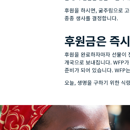
후원을 하시면, 굶주림으로 고
종종 생사를 결정합니다.
후원금은 즉시
후원을 완료하자마자 선물이 전
개국으로 보내집니다. WFP가 
준비가 되어 있습니다. WFP
오늘, 생명을 구하기 위한 식