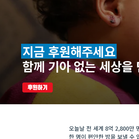
지금 후원해주세요
함께 기아 없는 세상을
후원하기
오늘날 전 세계 8억 2,80
한 명이 편안한 밤을 보낼 수