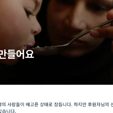
 만들어요
0만 명의 사람들이 배고픈 상태로 잠듭니다. 하지만 후원자님의
 있습니다.