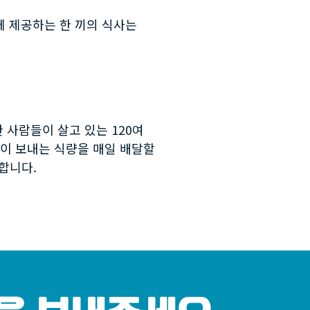
에 제공하는 한 끼의 식사는
사람들이 살고 있는 120여
자님이 보내는 식량을 매일 배달할
합니다.