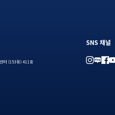
SNS 채널
 (153동) 411호