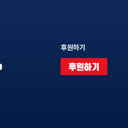
후원하기
후원하기