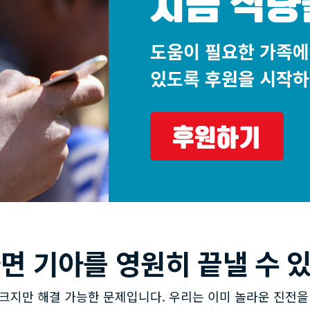
지금 식량
도움이 필요한 가족에
있도록 후원을 시작하
후원하기
면 기아를 영원히 끝낼 수 
크지만 해결 가능한 문제입니다. 우리는 이미 놀라운 진전을