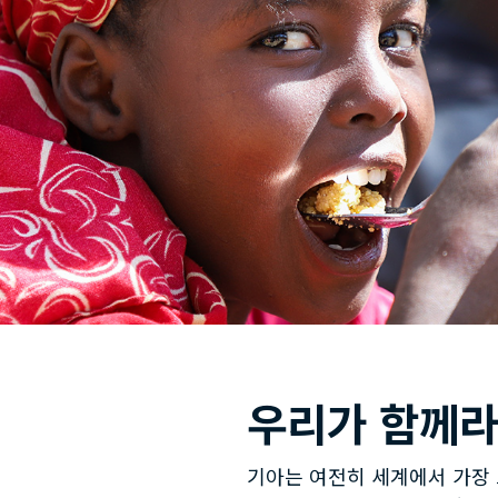
우리가 함께라
기아는 여전히 세계에서 가장 