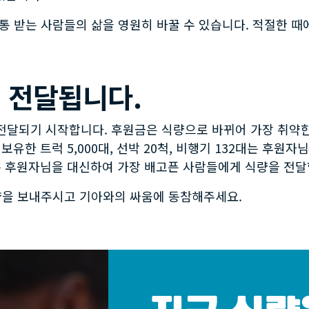
통 받는 사람들의 삶을 영원히 바꿀 수 있습니다. 적절한 때
 전달됩니다.
달되기 시작합니다. 후원금은 식량으로 바뀌어 가장 취약한 
보유한 트럭 5,000대, 선박 20척, 비행기 132대는 후원
는 후원자님을 대신하여 가장 배고픈 사람들에게 식량을 전달
량을 보내주시고 기아와의 싸움에 동참해주세요.