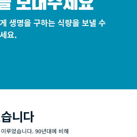
을 보내주세요
게 생명을 구하는 식량을 보낼 수
세요.
있습니다
 이루었습니다. 90년대에 비해