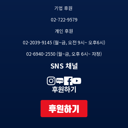
기업 후원
02-722-9579
개인 후원
02-2039-9145 (월~금, 오전 9시~ 오후6시)
02-6940-2550 (월~금, 오후 6시~ 자정)
SNS 채널
후원하기
후원하기