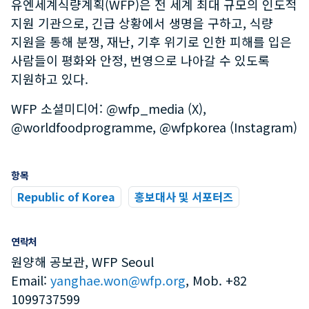
유엔세계식량계획(WFP)은 전 세계 최대 규모의 인도적
지원 기관으로, 긴급 상황에서 생명을 구하고, 식량
지원을 통해 분쟁, 재난, 기후 위기로 인한 피해를 입은
사람들이 평화와 안정, 번영으로 나아갈 수 있도록
지원하고 있다.
WFP 소셜미디어: @wfp_media (X),
@worldfoodprogramme, @wfpkorea (Instagram)
항목
Republic of Korea
홍보대사 및 서포터즈
연락처
원양해 공보관, WFP Seoul
Email:
yanghae.won@wfp.org
, Mob. +82
1099737599