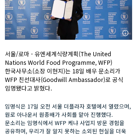
서울/로마 - 유엔세계식량계획(The United
Nations World Food Programme, WFP)
한국사무소(소장 이현지)는 18일 배우 문소리가
WFP 친선대사(Goodwill Ambassador)로 공식
임명됐다고 밝혔다.
임명식은 17일 오전 서울 더플라자 호텔에서 열렸으며,
원로 아나운서 원종배가 사회를 맡아 진행했다.
문소리는 임명식에서 WFP 케냐 사업지 방문 경험을
공유하며, 우리가 잘 알지 못하는 소외된 현실을 더욱