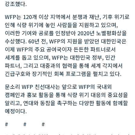
강조했다.
WFP는 120개 이상 지역에서 분쟁과 재난, 기후 위기로
인해 식량 위기에 놓인 사람들을 지원하고 있으며,
이러한 기여와 공로를 인정받아 2020년 노벨평화상을
수상했다. 60년 전, WFP의 지원을 받았던 대한민국은
이제 WFP의 주요 공여국이자 든든한 파트너로서
세계를 돕고 있으며, WFP는 대한민국 정부, 민간
파트너, 그리고 대중과의 협력을 통해 세계 각지에서
긴급구호와 장기적인 회복 프로그램을 펼치고 있다.
문소리 WFP 친선대사는 앞으로 WFP의 국내외
캠페인과 홍보 활동을 통해 식량 위기 대응의 중요성을
알리고, 연대와 동참을 촉구하는 다양한 활동에 함께할
예정이다.
# # #