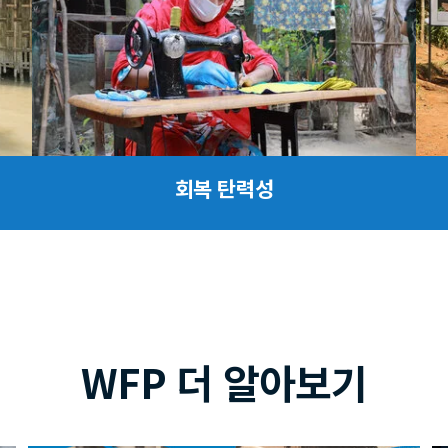
회복 탄력성
WFP 더 알아보기