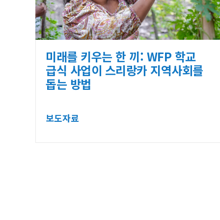
미래를 키우는 한 끼: WFP 학교
급식 사업이 스리랑카 지역사회를
돕는 방법
보도자료