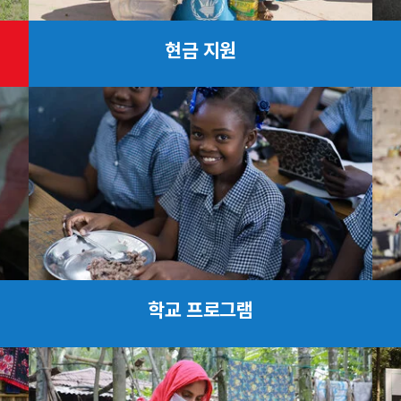
현금 지원
학교 프로그램