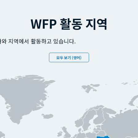
WFP 활동 지역
국가와 지역에서 활동하고 있습니다.
모두 보기 (영어)