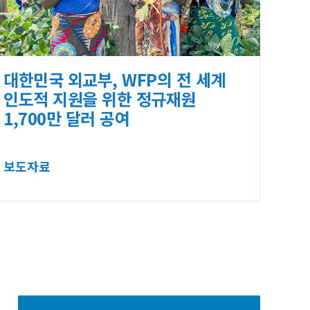
대한민국 외교부, WFP의 전 세계
인도적 지원을 위한 정규재원
1,700만 달러 공여
보도자료