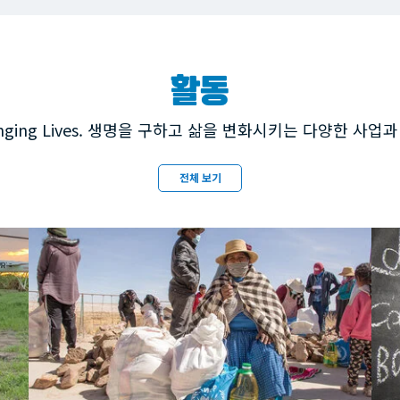
활동
, Changing Lives. 생명을 구하고 삶을 변화시키는 다양한 사
전체 보기