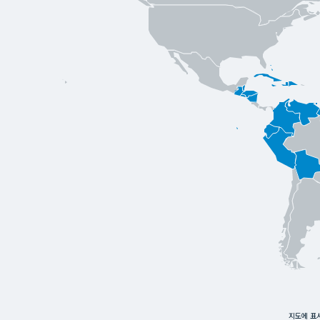
지도에 표시