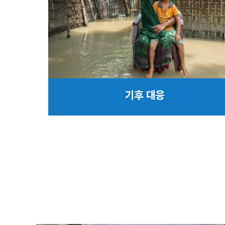
기후 대응