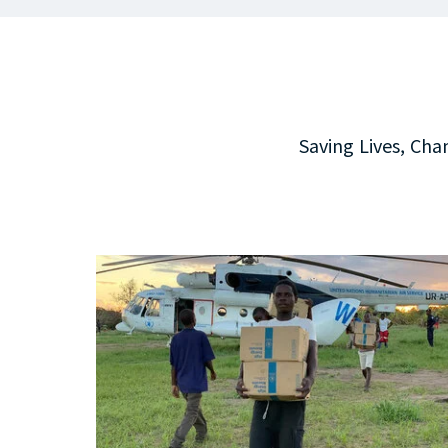
Saving Lives