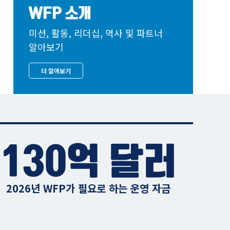
WFP 소개
미션, 활동, 리더십, 역사 및 파트너
알아보기
더 알아보기
130억 달러
2026년 WFP가 필요로 하는 운영 자금