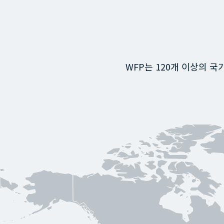
WFP는 120개 이상의 