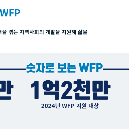
WFP
격을 겪는 지역사회의 개발을 지원해 삶을
숫자로 보는 WFP
만
1억2천만
2024년 WFP 지원 대상