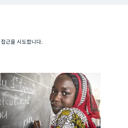
업과 접근을 시도합니다.