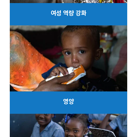
여성 역량 강화
영양