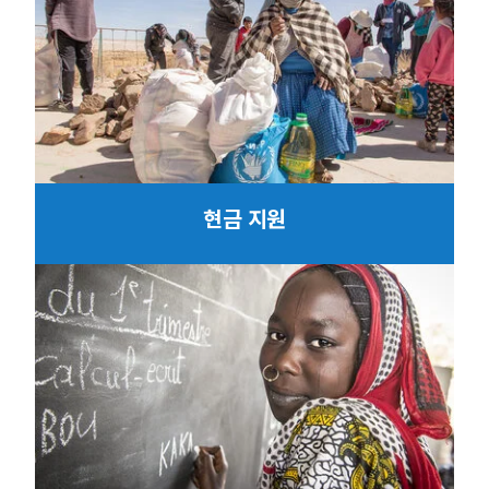
현금 지원