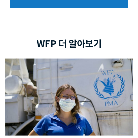
WFP 더 알아보기