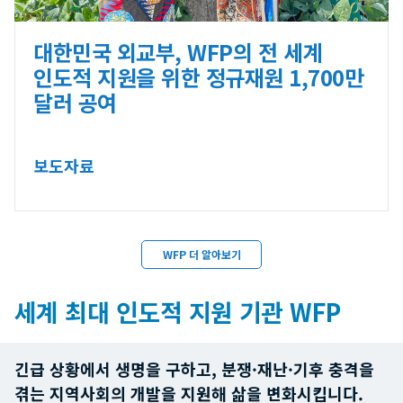
대한민국 외교부, WFP의 전 세계
인도적 지원을 위한 정규재원 1,700만
달러 공여
보도자료
WFP 더 알아보기
세계 최대 인도적 지원 기관 WFP
긴급 상황에서 생명을 구하고, 분쟁·재난·기후 충격을
겪는 지역사회의 개발을 지원해 삶을 변화시킵니다.