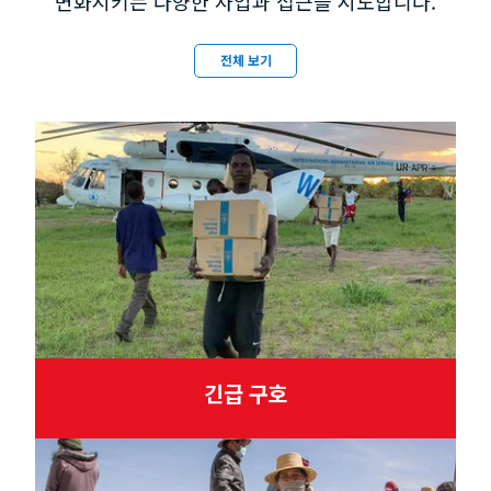
변화시키는 다양한 사업과 접근을 시도합니다.
전체 보기
긴급 구호