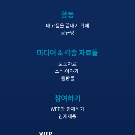
활동
배고픔을 끝내기 위해
공급망
미디어 & 각종 자료들
보도자료
소식·이야기
출판물
참여하기
WFP와 함께하기
인재채용