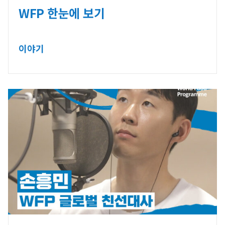
WFP 한눈에 보기
이야기