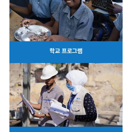
학교 프로그램