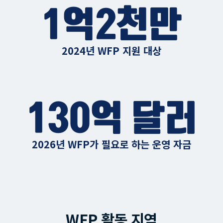
1억2천만
2024년 WFP 지원 대상
130억 달러
2026년 WFP가 필요로 하는 운영 자금
WFP 활동 지역