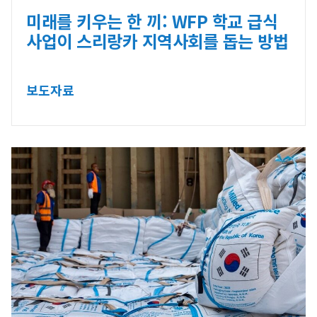
미래를 키우는 한 끼: WFP 학교 급식
사업이 스리랑카 지역사회를 돕는 방법
보도자료