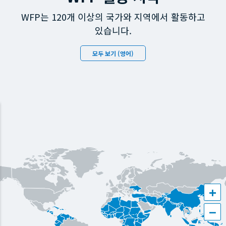
WFP는 120개 이상의 국가와 지역에서 활동하고
있습니다.
모두 보기 (영어)
+
−