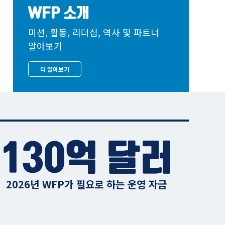
WFP 소개
미션, 활동, 리더십, 역사 및 파트너
알아보기
더 알아보기
130억 달러
2026년 WFP가 필요로 하는 운영 자금