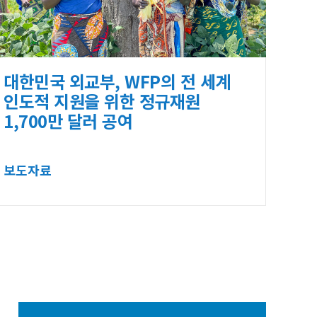
대한민국 외교부, WFP의 전 세계
인도적 지원을 위한 정규재원
1,700만 달러 공여
보도자료