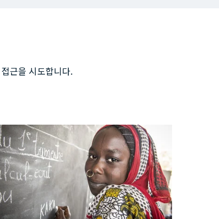
업과 접근을 시도합니다.