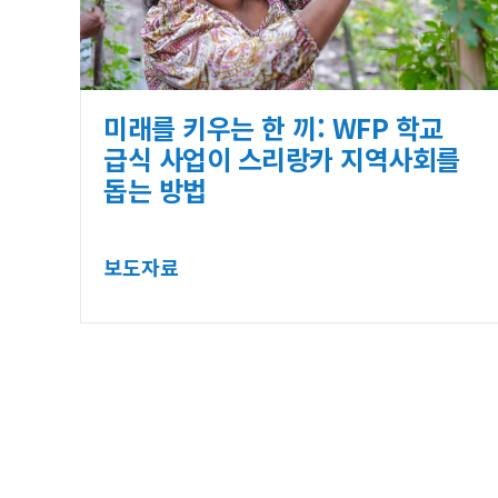
미래를 키우는 한 끼: WFP 학교
급식 사업이 스리랑카 지역사회를
돕는 방법
보도자료