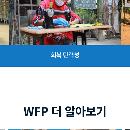
회복 탄력성
WFP 더 알아보기