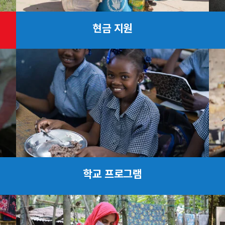
현금 지원
학교 프로그램