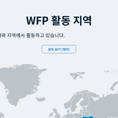
WFP 활동 지역
국가와 지역에서 활동하고 있습니다.
모두 보기 (영어)