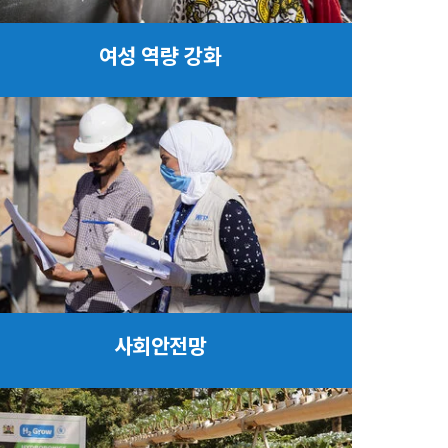
여성 역량 강화
사회안전망