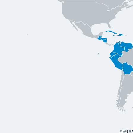
지도에 표시