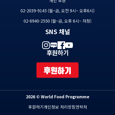
개인 후원
02-2039-9145 (월~금, 오전 9시~ 오후6시)
02-6940-2550 (월~금, 오후 6시~ 자정)
SNS 채널
후원하기
후원하기
2026 © World Food Programme
후원하기
개인정보 처리방침
연락처