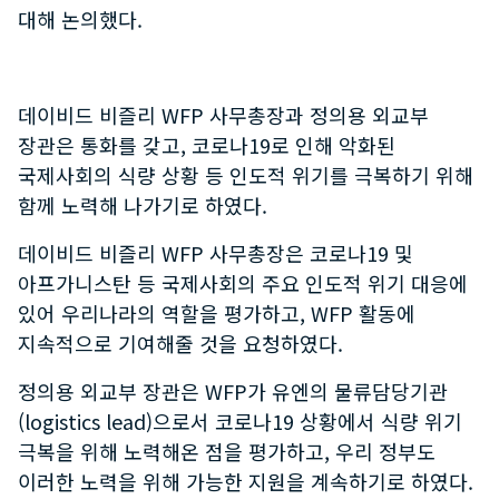
대해 논의했다.
데이비드 비즐리 WFP 사무총장과 정의용 외교부
장관은 통화를 갖고, 코로나19로 인해 악화된
국제사회의 식량 상황 등 인도적 위기를 극복하기 위해
함께 노력해 나가기로 하였다.
데이비드 비즐리 WFP 사무총장은 코로나19 및
아프가니스탄 등 국제사회의 주요 인도적 위기 대응에
있어 우리나라의 역할을 평가하고, WFP 활동에
지속적으로 기여해줄 것을 요청하였다.
​정의용 외교부 장관은 WFP가 유엔의 물류담당기관
(logistics lead)으로서 코로나19 상황에서 식량 위기
극복을 위해 노력해온 점을 평가하고, 우리 정부도
이러한 노력을 위해 가능한 지원을 계속하기로 하였다.