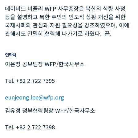
데이비드 비즐리 WFP 사무총장은 북한의 식량 사정
등을 설명하고 북한 주민의 인도적 상황 개선을 위한
국제사회의 관심과 지원 필요성을 강조하였으며, 이에
관해서도 긴밀히 협력해 나가기로 하였다. 끝.
연락처
이은정 공보팀장 WFP/한국사무소
Tel. +82 2 722 7395
eunjeong.lee@wfp.org
김유정 정부협력팀장 WFP/한국사무소
Tel. +82 2 722 7398