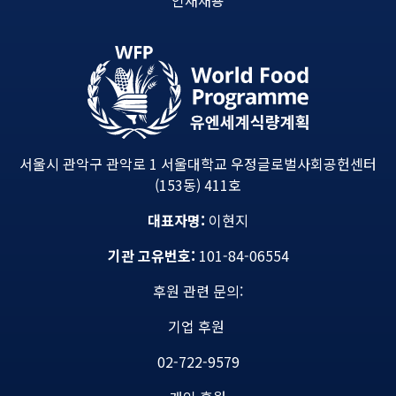
서울시 관악구 관악로 1 서울대학교 우정글로벌사회공헌센터
(153동) 411호
대표자명:
이현지
기관 고유번호:
101-84-06554
후원 관련 문의:
기업 후원
02-722-9579