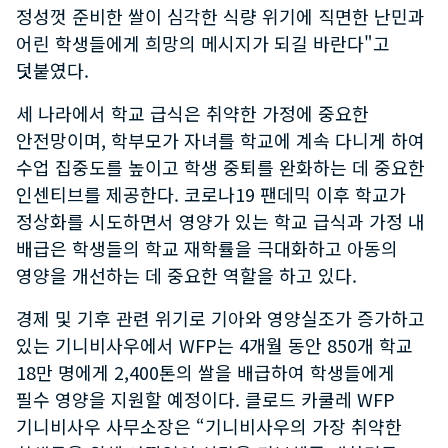
정성껏 준비한 쌀이 심각한 식량 위기에 직면한 난민과
어린 학생들에게 희망의 메시지가 되길 바란다"고
덧붙였다.
세 나라에서 학교 급식은 취약한 가정에 중요한
안전망이며, 학부모가 자녀를 학교에 계속 다니게 하여
수업 집중도를 높이고 학생 중퇴를 완화하는 데 중요한
인센티브를 제공한다. 코로나19 팬데믹 이후 학교가
정상화를 시도하면서 영양가 있는 학교 급식과 가정 내
배급은 학생들의 학교 재학률을 극대화하고 아동의
영양을 개선하는 데 중요한 역할을 하고 있다.
경제 및 기후 관련 위기로 기아와 영양실조가 증가하고
있는 기니비사우에서 WFP는 4개월 동안 850개 학교
18만 명에게 2,400톤의 쌀을 배급하여 학생들에게
필수 영양을 지원할 예정이다. 클로드 카쿨레 WFP
기니비사우 사무소장은 “기니비사우의 가장 취약한