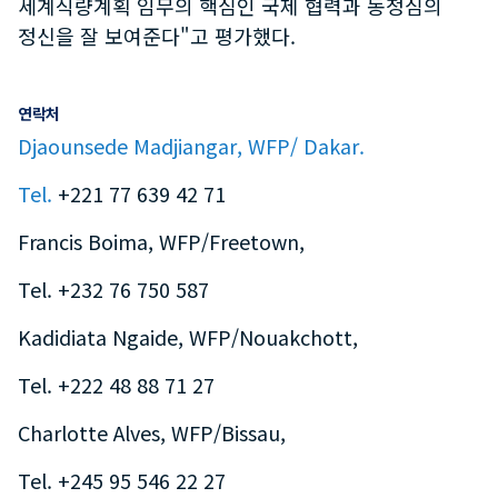
세계식량계획 임무의 핵심인 국제 협력과 동정심의
정신을 잘 보여준다"고 평가했다.
연락처
Djaounsede Madjiangar, WFP/ Dakar.
Tel.
+221 77 639 42 71
Francis Boima, WFP/Freetown,
Tel. +232 76 750 587
Kadidiata Ngaide, WFP/Nouakchott,
Tel. +222 48 88 71 27
Charlotte Alves, WFP/Bissau,
Tel. +245 95 546 22 27