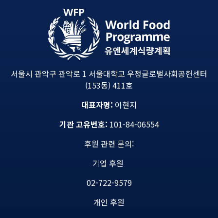
서울시 관악구 관악로 1 서울대학교 우정글로벌사회공헌센터
(153동) 411호
대표자명:
이현지
기관 고유번호:
101-84-06554
후원 관련 문의:
기업 후원
02-722-9579
개인 후원