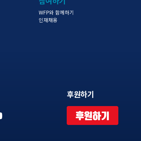
참여하기
WFP와 함께하기
인재채용
후원하기
후원하기