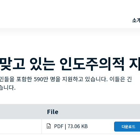
소
 맞고 있는 인도주의적 
 난민들을 포함한 590만 명을 지원하고 있습니다. 이들은 긴
습니다.
File
PDF | 73.06 KB
다운로드