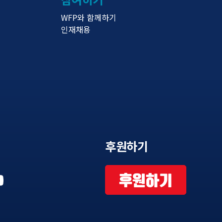
WFP와 함께하기
인재채용
후원하기
후원하기