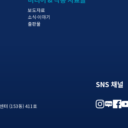
보도자료
소식·이야기
출판물
SNS 채널
 (153동) 411호