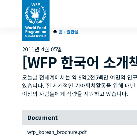
홈
출판물
2011년 4월 05일
[WFP 한국어 소개
오늘날 전세계에서는 약 9억2천5백만 여명의 인구
있습니다. 전 세계적인 기아퇴치활동을 위해 매년 
이상의 사람들에게 식량을 지원하고 있습니다.
Document
wfp_korean_brochure.pdf