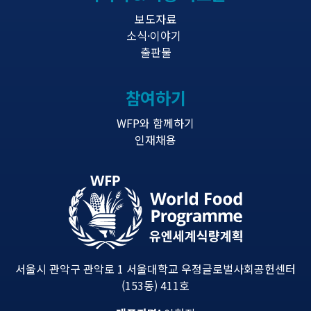
보도자료
소식·이야기
출판물
참여하기
WFP와 함께하기
인재채용
서울시 관악구 관악로 1 서울대학교 우정글로벌사회공헌센터
(153동) 411호