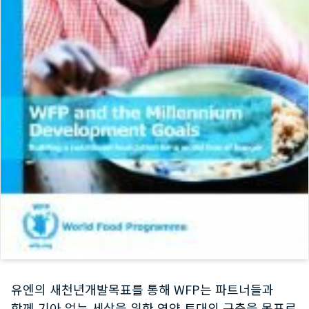
유엔의 새천년개발목표를 통해 WFP는 파트너들과
함께 기아 없는 세상을 위한 영양 토대의 구축을 목표로