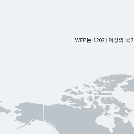
WFP는 120개 이상의 