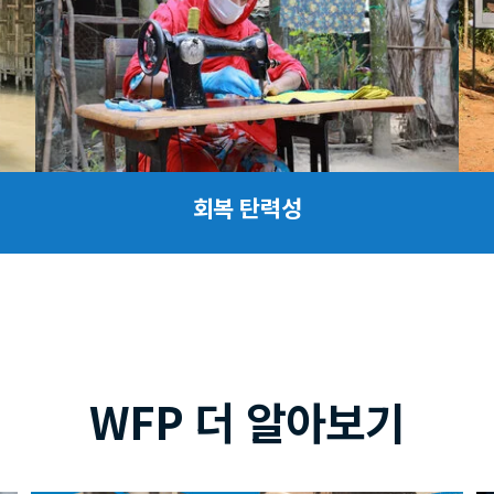
회복 탄력성
WFP 더 알아보기