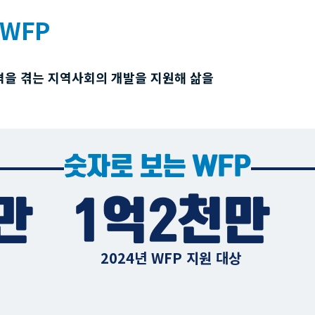
WFP
격을 겪는 지역사회의 개발을 지원해 삶을
숫자로 보는 WFP
만
1억2천만
2024년 WFP 지원 대상