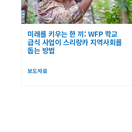
미래를 키우는 한 끼: WFP 학교
급식 사업이 스리랑카 지역사회를
돕는 방법
보도자료