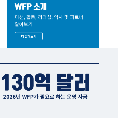
WFP 소개
미션, 활동, 리더십, 역사 및 파트너
알아보기
더 알아보기
130억 달러
2026년 WFP가 필요로 하는 운영 자금