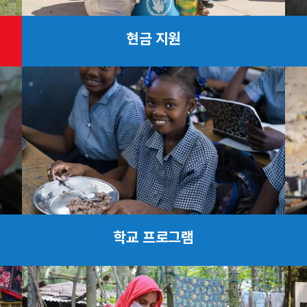
현금 지원
학교 프로그램