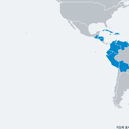
지도에 표시