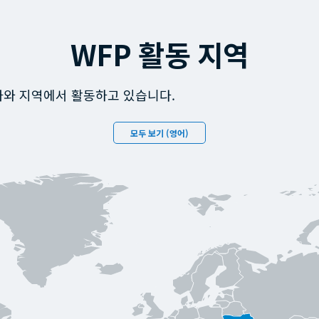
WFP 활동 지역
국가와 지역에서 활동하고 있습니다.
모두 보기 (영어)