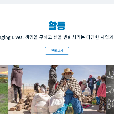
활동
, Changing Lives. 생명을 구하고 삶을 변화시키는 다양한 사
전체 보기