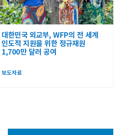
대한민국 외교부, WFP의 전 세계
인도적 지원을 위한 정규재원
1,700만 달러 공여
보도자료