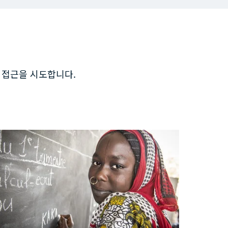
업과 접근을 시도합니다.