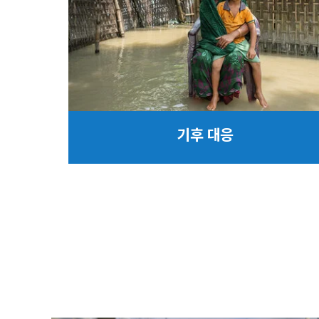
기후 대응