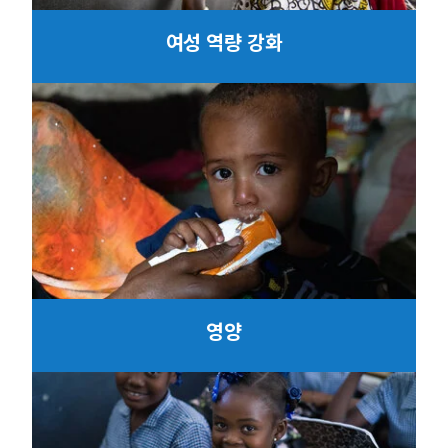
여성 역량 강화
영양