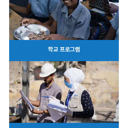
학교 프로그램