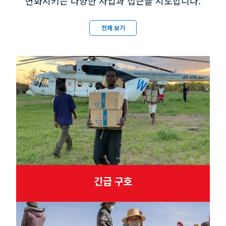
변화시키는 다양한 사업과 접근을 시도합니다.
전체 보기
긴급 구호