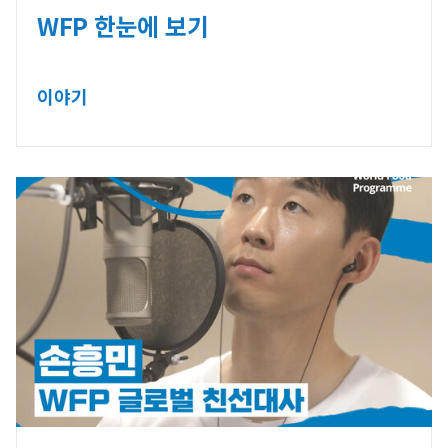
WFP 한눈에 보기
이야기