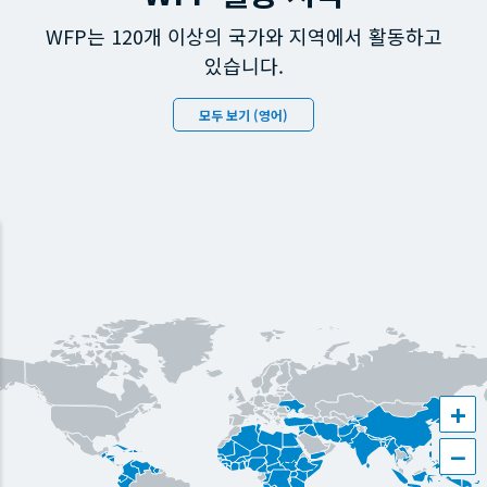
WFP는 120개 이상의 국가와 지역에서 활동하고
있습니다.
모두 보기 (영어)
+
−