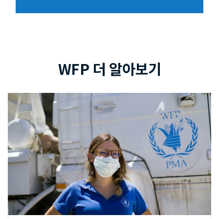
WFP 더 알아보기