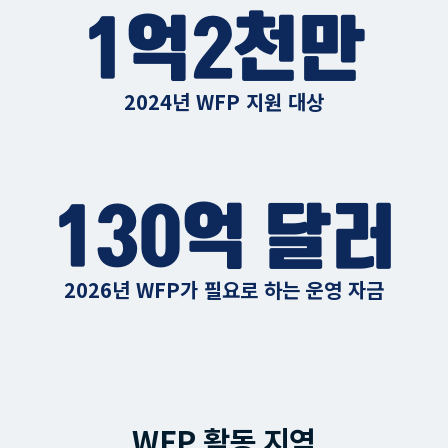
1억2천만
2024년 WFP 지원 대상
130억 달러
2026년 WFP가 필요로 하는 운영 자금
WFP 활동 지역