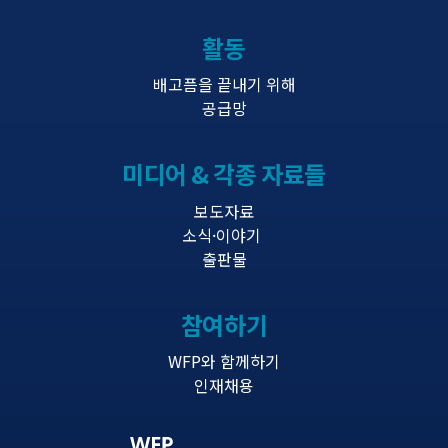
활동
배고픔을 끝내기 위해
공급망
미디어 & 각종 자료들
보도자료
소식·이야기
출판물
참여하기
WFP와 함께하기
인재채용