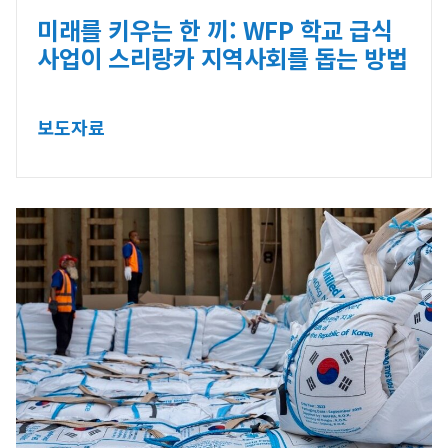
미래를 키우는 한 끼: WFP 학교 급식
사업이 스리랑카 지역사회를 돕는 방법
보도자료