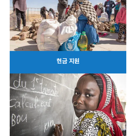
현금 지원