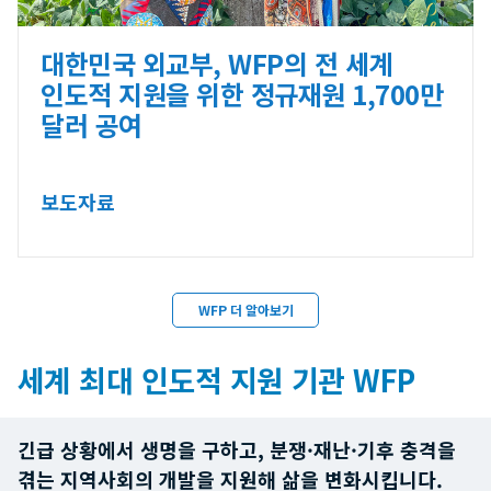
대한민국 외교부, WFP의 전 세계
인도적 지원을 위한 정규재원 1,700만
달러 공여
보도자료
WFP 더 알아보기
세계 최대 인도적 지원 기관 WFP
긴급 상황에서 생명을 구하고, 분쟁·재난·기후 충격을
겪는 지역사회의 개발을 지원해 삶을 변화시킵니다.