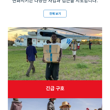
변화시키는 다양한 사업과 접근을 시도합니다.
전체 보기
긴급 구호