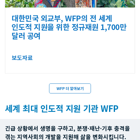
대한민국 외교부, WFP의 전 세계
인도적 지원을 위한 정규재원 1,700만
달러 공여
보도자료
WFP 더 알아보기
세계 최대 인도적 지원 기관 WFP
긴급 상황에서 생명을 구하고, 분쟁·재난·기후 충격을
겪는 지역사회의 개발을 지원해 삶을 변화시킵니다.