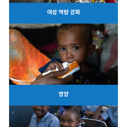
여성 역량 강화
영양