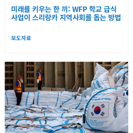
미래를 키우는 한 끼: WFP 학교 급식
사업이 스리랑카 지역사회를 돕는 방법
보도자료