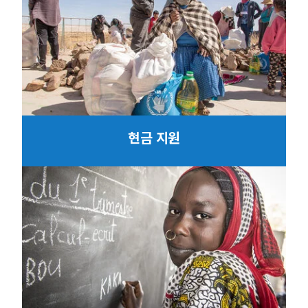
현금 지원