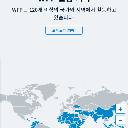
WFP는 120개 이상의 국가와 지역에서 활동하고
있습니다.
모두 보기 (영어)
+
−