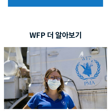
WFP 더 알아보기