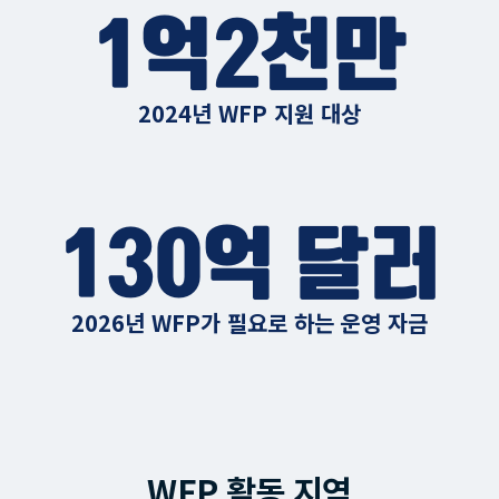
1억2천만
2024년 WFP 지원 대상
130억 달러
2026년 WFP가 필요로 하는 운영 자금
WFP 활동 지역