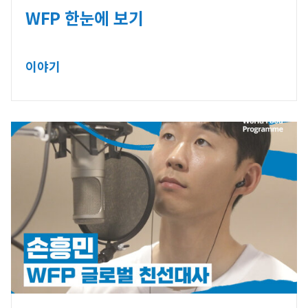
WFP 한눈에 보기
이야기