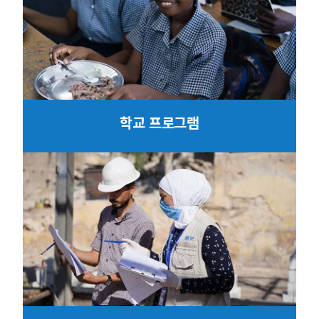
학교 프로그램