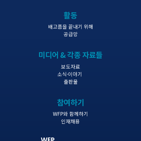
활동
배고픔을 끝내기 위해
공급망
미디어 & 각종 자료들
보도자료
소식·이야기
출판물
참여하기
WFP와 함께하기
인재채용