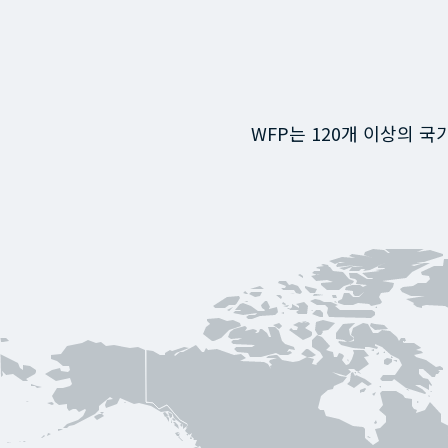
WFP는 120개 이상의 