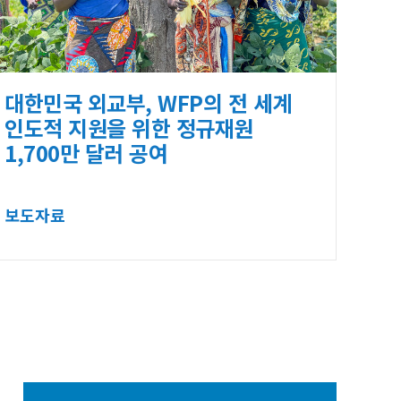
대한민국 외교부, WFP의 전 세계
인도적 지원을 위한 정규재원
1,700만 달러 공여
보도자료