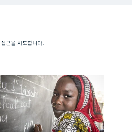
업과 접근을 시도합니다.