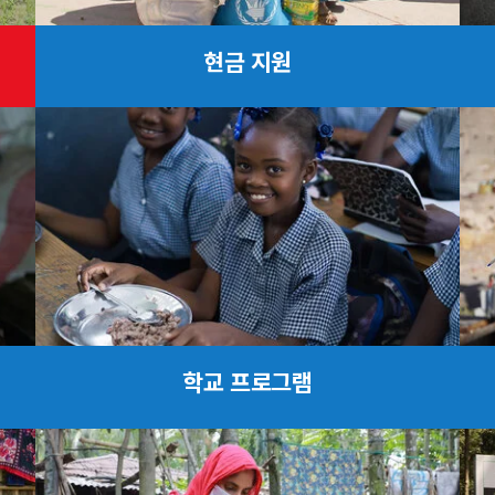
현금 지원
학교 프로그램