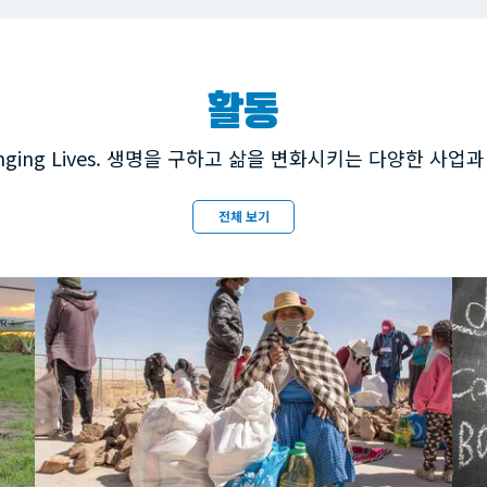
활동
, Changing Lives. 생명을 구하고 삶을 변화시키는 다양한 사
전체 보기