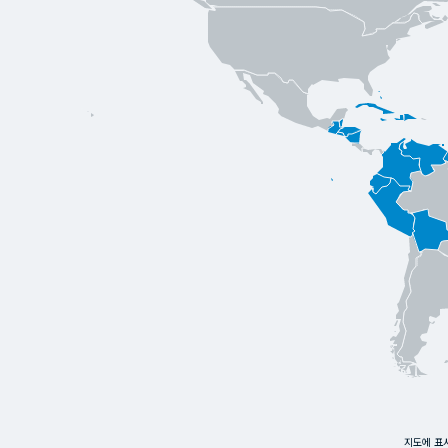
지도에 표시