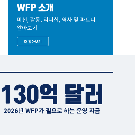
WFP 소개
미션, 활동, 리더십, 역사 및 파트너
알아보기
더 알아보기
130억 달러
2026년 WFP가 필요로 하는 운영 자금