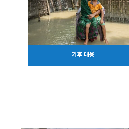
기후 대응