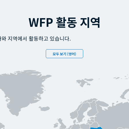
WFP 활동 지역
국가와 지역에서 활동하고 있습니다.
모두 보기 (영어)