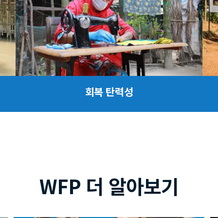
회복 탄력성
WFP 더 알아보기