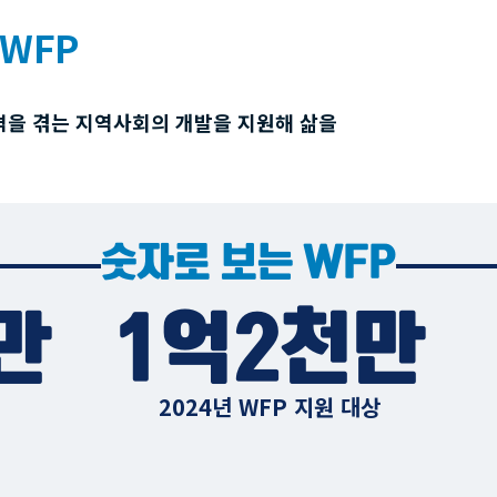
WFP
격을 겪는 지역사회의 개발을 지원해 삶을
숫자로 보는 WFP
만
1억2천만
2024년 WFP 지원 대상