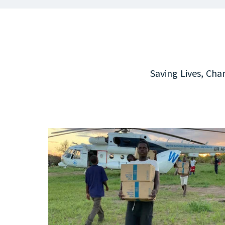
Saving Lives