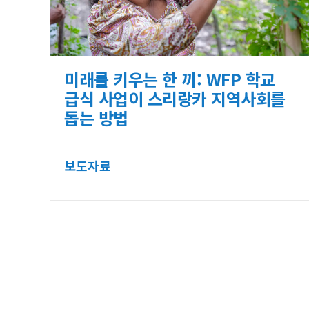
미래를 키우는 한 끼: WFP 학교
급식 사업이 스리랑카 지역사회를
돕는 방법
보도자료