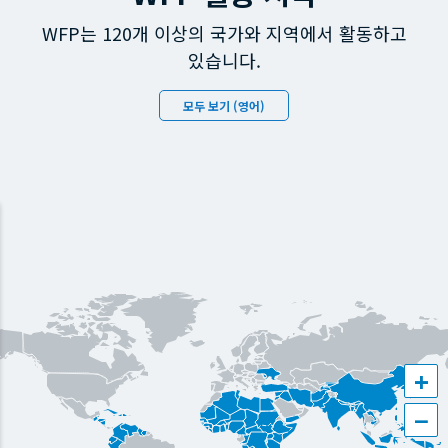
WFP는 120개 이상의 국가와 지역에서 활동하고
있습니다.
모두 보기 (영어)
+
−