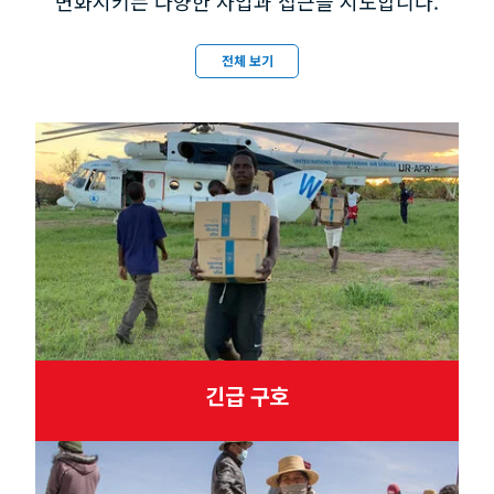
변화시키는 다양한 사업과 접근을 시도합니다.
전체 보기
긴급 구호