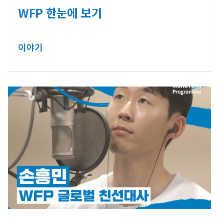
WFP 한눈에 보기
이야기