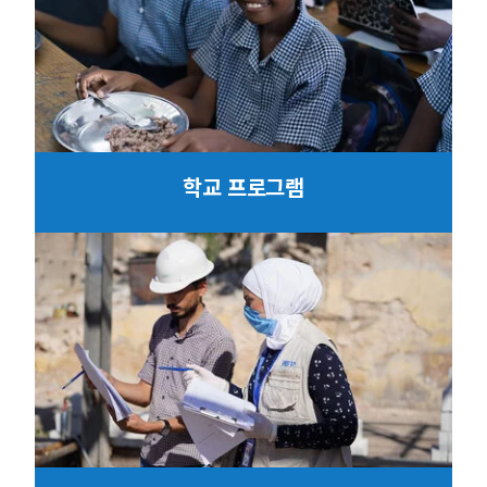
학교 프로그램