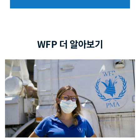
WFP 더 알아보기