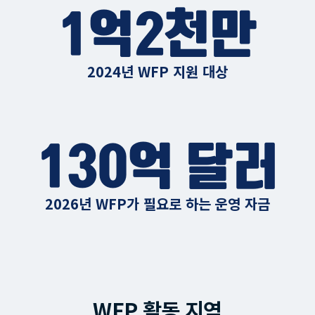
1억2천만
2024년 WFP 지원 대상
130억 달러
2026년 WFP가 필요로 하는 운영 자금
WFP 활동 지역