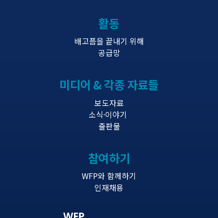
활동
배고픔을 끝내기 위해
공급망
미디어 & 각종 자료들
보도자료
소식·이야기
출판물
참여하기
WFP와 함께하기
인재채용