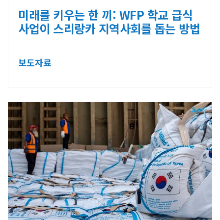
미래를 키우는 한 끼: WFP 학교 급식
사업이 스리랑카 지역사회를 돕는 방법
보도자료