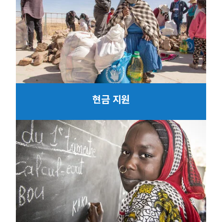
현금 지원