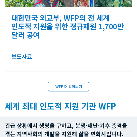
대한민국 외교부, WFP의 전 세계
인도적 지원을 위한 정규재원 1,700만
달러 공여
보도자료
WFP 더 알아보기
세계 최대 인도적 지원 기관 WFP
긴급 상황에서 생명을 구하고, 분쟁·재난·기후 충격을
겪는 지역사회의 개발을 지원해 삶을 변화시킵니다.