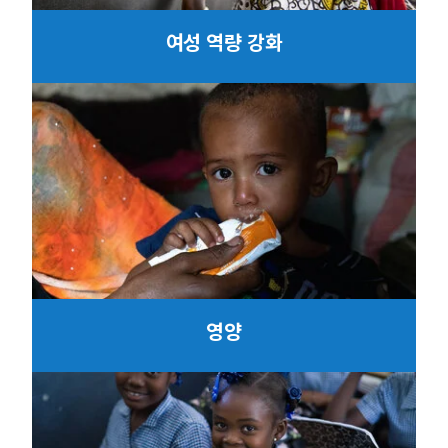
여성 역량 강화
영양